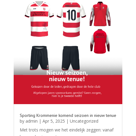
Sporting Krommenie komend seizoen in nieuw tenue
by
admin
|
Apr 5, 2025
|
Uncategorized
Met trots mogen we het eindelijk zeggen: vanaf