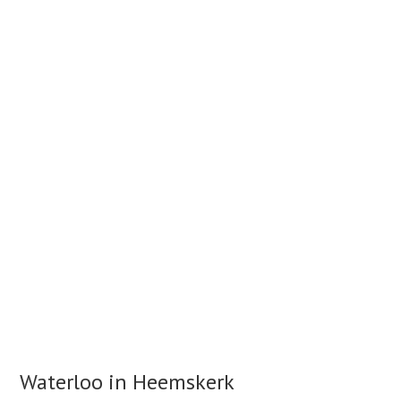
Waterloo in Heemskerk