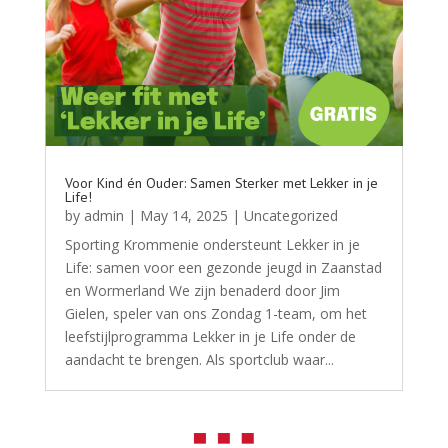
Voor Kind én Ouder: Samen Sterker met Lekker in je
Life!
by
admin
|
May 14, 2025
|
Uncategorized
Sporting Krommenie ondersteunt Lekker in je
Life: samen voor een gezonde jeugd in Zaanstad
en Wormerland We zijn benaderd door Jim
Gielen, speler van ons Zondag 1-team, om het
leefstijlprogramma Lekker in je Life onder de
aandacht te brengen. Als sportclub waar...