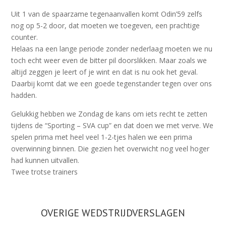
Uit 1 van de spaarzame tegenaanvallen komt Odin’59 zelfs
nog op 5-2 door, dat moeten we toegeven, een prachtige
counter.
Helaas na een lange periode zonder nederlaag moeten we nu
toch echt weer even de bitter pil doorslikken. Maar zoals we
altijd zeggen je leert of je wint en dat is nu ook het geval.
Daarbij komt dat we een goede tegenstander tegen over ons
hadden.
Gelukkig hebben we Zondag de kans om iets recht te zetten
tijdens de “Sporting – SVA cup” en dat doen we met verve. We
spelen prima met heel veel 1-2-tjes halen we een prima
overwinning binnen. Die gezien het overwicht nog veel hoger
had kunnen uitvallen.
Twee trotse trainers
OVERIGE WEDSTRIJDVERSLAGEN