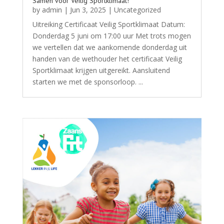
Samen voor Veilig Sportklimaat!
by
admin
|
Jun 3, 2025
|
Uncategorized
Uitreiking Certificaat Veilig Sportklimaat Datum:
Donderdag 5 juni om 17:00 uur Met trots mogen
we vertellen dat we aankomende donderdag uit
handen van de wethouder het certificaat Veilig
Sportklimaat krijgen uitgereikt. Aansluitend
starten we met de sponsorloop. ...