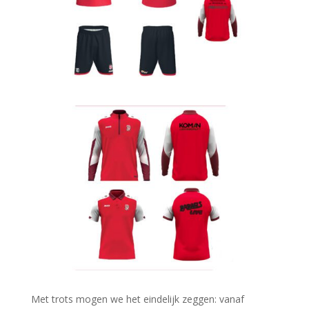
Met trots mogen we het eindelijk zeggen: vanaf