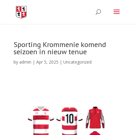
Sporting Krommenie komend
seizoen in nieuw tenue
by
admin
|
Apr 5, 2025
|
Uncategorized