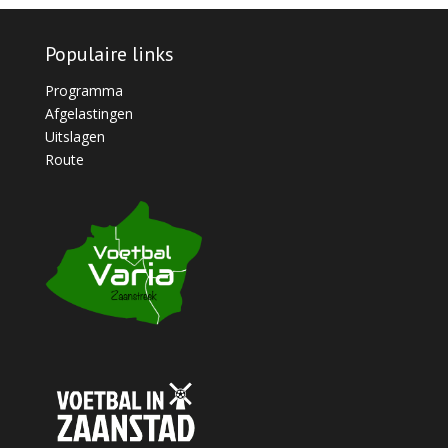
Populaire links
Programma
Afgelastingen
Uitslagen
Route