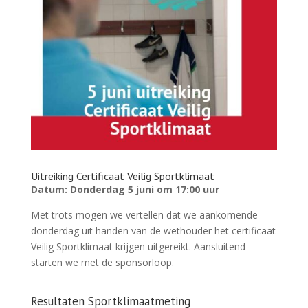
Uitreiking Certificaat Veilig Sportklimaat
Datum: Donderdag 5 juni om 17:00 uur
Met trots mogen we vertellen dat we aankomende
donderdag uit handen van de wethouder het certificaat
Veilig Sportklimaat krijgen uitgereikt. Aansluitend
starten we met de sponsorloop.
Resultaten Sportklimaatmeting