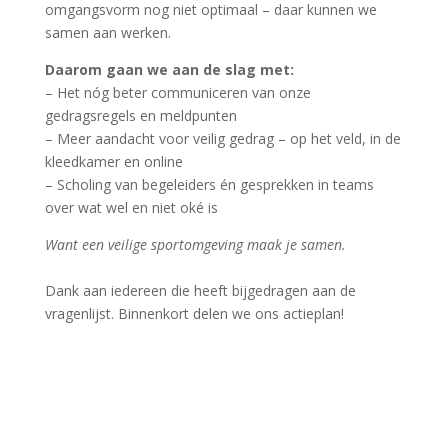
omgangsvorm nog niet optimaal – daar kunnen we
samen aan werken.
Daarom gaan we aan de slag met:
– Het nóg beter communiceren van onze
gedragsregels en meldpunten
– Meer aandacht voor veilig gedrag – op het veld, in de
kleedkamer en online
– Scholing van begeleiders én gesprekken in teams
over wat wel en niet oké is
Want een veilige sportomgeving maak je samen.
Dank aan iedereen die heeft bijgedragen aan de
vragenlijst. Binnenkort delen we ons actieplan!