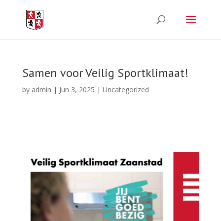
Samen voor Veilig Sportklimaat!
by
admin
|
Jun 3, 2025
|
Uncategorized