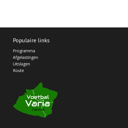
Populaire links
Programma
Afgelastingen
Uitslagen
Route