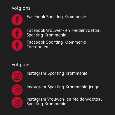
Volg ons
Facebook Sporting Krommenie

Facebook Vrouwen- en Meidenvoetbal

Sporting Krommenie
Facebook Sporting Krommenie

Toernooien
Volg ons
Instagram Sporting Krommenie

Instagram Sporting Krommenie jeugd

Instagram Vrouwen- en Meidenvoetbal

Sporting Krommenie