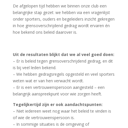
De afgelopen tijd hebben we binnen onze club een
belangrijke stap gezet: we hebben via een vragenlijst
onder sporters, ouders en begeleiders inzicht gekregen
in hoe grensoverschrijdend gedrag wordt ervaren én
hoe bekend ons beleid daarover is.
Uit de resultaten blijkt dat we al veel goed doen:
– Er is beleid tegen grensoverschrijdend gedrag, en dit
is bij veel leden bekend.
– We hebben gedragsregels opgesteld en veel sporters
weten wat er van hen verwacht wordt.
– Er is een vertrouwenspersoon aangesteld – een
belangrijk aanspreekpunt voor wie zorgen heeft.
Tegelijkertijd zijn er ook aandachtspunten:
– Niet iedereen weet nog waar het beleid te vinden is
of wie de vertrouwenspersoon is.
– In sommige situaties is de omgeving of