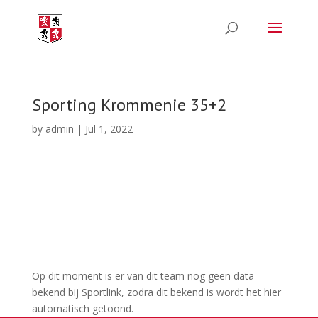
Sporting Krommenie 35+2
by
admin
|
Jul 1, 2022
Op dit moment is er van dit team nog geen data
bekend bij Sportlink, zodra dit bekend is wordt het hier
automatisch getoond.