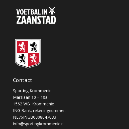
Contact
Sporting Krommenie
Marslaan 10 – 10a
1562 WB Krommenie
ING Bank, rekeningnummer:
NL76INGB0008047033
info@sportingkrommenie.nl