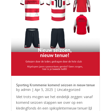
Sporting Krommenie komend seizoen in nieuw tenue
by
admin
|
Apr 5, 2025
|
Uncategorized
Met trots mogen we het eindelijk zeggen: vanaf
komend seizoen stappen we over op een
kledingfonds én een spiksplinternieuw tenue! 🙌