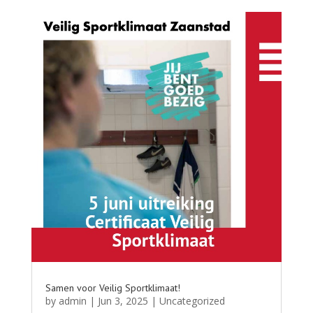
Samen voor Veilig Sportklimaat!
by
admin
|
Jun 3, 2025
|
Uncategorized