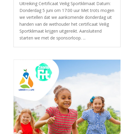
Uitreiking Certificaat Veilig Sportklimaat Datum:
Donderdag 5 juni om 17:00 uur Met trots mogen
we vertellen dat we aankomende donderdag uit
handen van de wethouder het certificaat Veilig
Sportklimaat krijgen uitgereikt. Aansluitend
starten we met de sponsorloop. ...