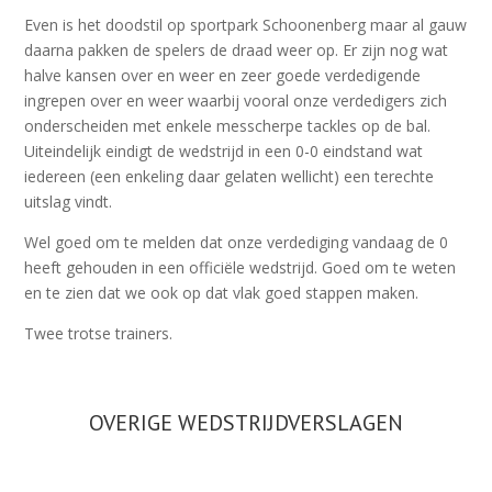
Even is het doodstil op sportpark Schoonenberg maar al gauw
daarna pakken de spelers de draad weer op. Er zijn nog wat
halve kansen over en weer en zeer goede verdedigende
ingrepen over en weer waarbij vooral onze verdedigers zich
onderscheiden met enkele messcherpe tackles op de bal.
Uiteindelijk eindigt de wedstrijd in een 0-0 eindstand wat
iedereen (een enkeling daar gelaten wellicht) een terechte
uitslag vindt.
Wel goed om te melden dat onze verdediging vandaag de 0
heeft gehouden in een officiële wedstrijd. Goed om te weten
en te zien dat we ook op dat vlak goed stappen maken.
Twee trotse trainers.
OVERIGE WEDSTRIJDVERSLAGEN