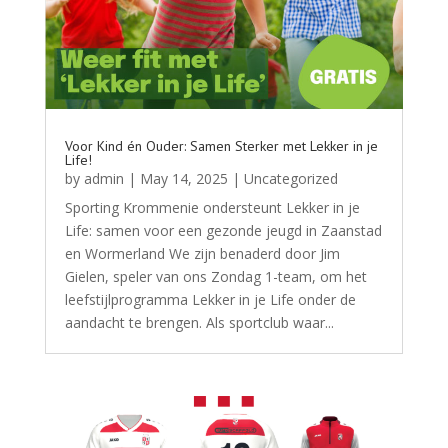
Voor Kind én Ouder: Samen Sterker met Lekker in je
Life!
by
admin
|
May 14, 2025
|
Uncategorized
Sporting Krommenie ondersteunt Lekker in je
Life: samen voor een gezonde jeugd in Zaanstad
en Wormerland We zijn benaderd door Jim
Gielen, speler van ons Zondag 1-team, om het
leefstijlprogramma Lekker in je Life onder de
aandacht te brengen. Als sportclub waar...