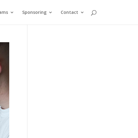
ams
Sponsoring
Contact