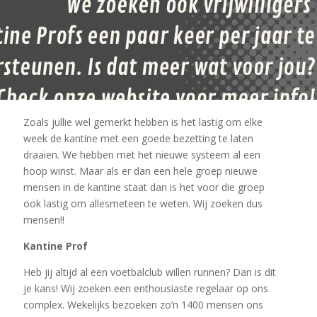
Zoals jullie wel gemerkt hebben is het lastig om elke
tineprofs?￼
week de kantine met een goede bezetting te laten
draaien. We hebben met het nieuwe systeem al een
hoop winst. Maar als er dan een hele groep nieuwe
mensen in de kantine staat dan is het voor die groep
ook lastig om allesmeteen te weten. Wij zoeken dus
mensen!!
Kantine Prof
Heb jij altijd al een voetbalclub willen runnen? Dan is dit
je kans! Wij zoeken een enthousiaste regelaar op ons
complex. Wekelijks bezoeken zo’n 1400 mensen ons