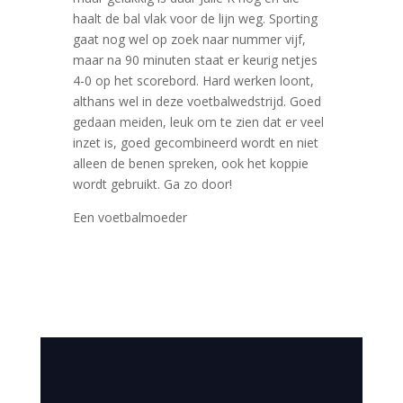
haalt de bal vlak voor de lijn weg. Sporting
gaat nog wel op zoek naar nummer vijf,
maar na 90 minuten staat er keurig netjes
4-0 op het scorebord. Hard werken loont,
althans wel in deze voetbalwedstrijd. Goed
gedaan meiden, leuk om te zien dat er veel
inzet is, goed gecombineerd wordt en niet
alleen de benen spreken, ook het koppie
wordt gebruikt. Ga zo door!
Een voetbalmoeder