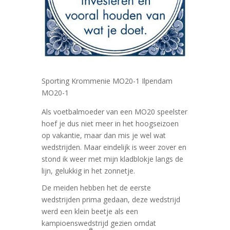
Sporting Krommenie MO20-1 Ilpendam
MO20-1
Als voetbalmoeder van een MO20 speelster
hoef je dus niet meer in het hoogseizoen
op vakantie, maar dan mis je wel wat
wedstrijden. Maar eindelijk is weer zover en
stond ik weer met mijn kladblokje langs de
lijn, gelukkig in het zonnetje.
De meiden hebben het de eerste
wedstrijden prima gedaan, deze wedstrijd
werd een klein beetje als een
kampioenswedstrijd gezien omdat
e