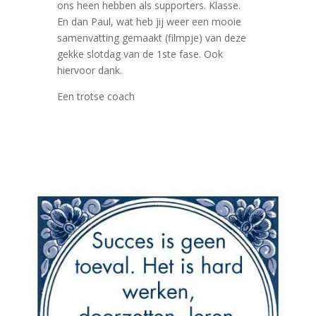
ons heen hebben als supporters. Klasse.
En dan Paul, wat heb jij weer een mooie
samenvatting gemaakt (filmpje) van deze
gekke slotdag van de 1ste fase. Ook
hiervoor dank.
Een trotse coach