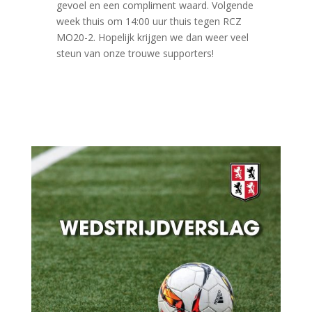
gevoel en een compliment waard. Volgende
week thuis om 14:00 uur thuis tegen RCZ
MO20-2. Hopelijk krijgen we dan weer veel
steun van onze trouwe supporters!