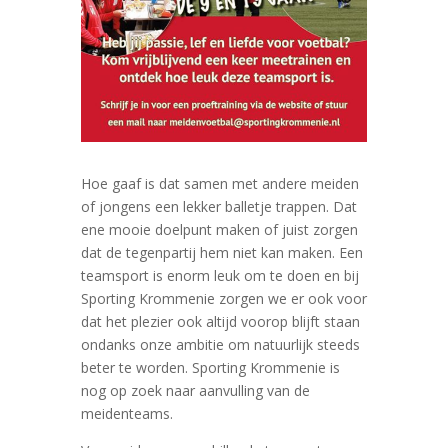
Hoe gaaf is dat samen met andere meiden
of jongens een lekker balletje trappen. Dat
ene mooie doelpunt maken of juist zorgen
dat de tegenpartij hem niet kan maken. Een
teamsport is enorm leuk om te doen en bij
Sporting Krommenie zorgen we er ook voor
dat het plezier ook altijd voorop blijft staan
ondanks onze ambitie om natuurlijk steeds
beter te worden. Sporting Krommenie is
nog op zoek naar aanvulling van de
meidenteams.