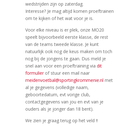
wedstrijden zijn op zaterdag.
Interesse? Je mag altijd komen proeftrainen
om te kijken of het wat voor je is.
Voor elke niveau is er plek, onze MO20
speelt bijvoorbeeld eerste klasse, de rest
van de teams tweede klasse. Je kunt
natuurlijk ook nog de keus maken om toch
nog bij de jongens te gaan. Dus meld je
snel aan voor een proeftraining via
dit
formulier
of stuur een mail naar
meidenvoetbal@sportingkrommenie.nl
met
al je gegevens (volledige naam,
geboortedatum, evt vorige club,
contactgegevens van jou en evt van je
ouders als je jonger dan 18 bent).
We zien je graag terug op het veld !!