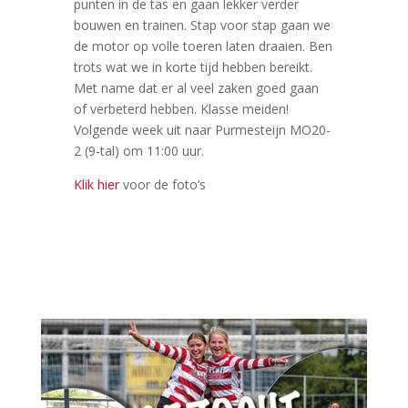
punten in de tas en gaan lekker verder
bouwen en trainen. Stap voor stap gaan we
de motor op volle toeren laten draaien. Ben
trots wat we in korte tijd hebben bereikt.
Met name dat er al veel zaken goed gaan
of verbeterd hebben. Klasse meiden!
Volgende week uit naar Purmesteijn MO20-
2 (9-tal) om 11:00 uur.
Klik hier
voor de foto’s