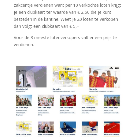
zakcentje verdienen want per 10 verkochte loten krijgt
je een clubkaart ter waarde van € 2,50 die je kunt
besteden in de kantine. Weet je 20 loten te verkopen
dan volgt een clubkaart van € 5,–
Voor de 3 meeste lotenverkopers valt er een prijs te
verdienen.