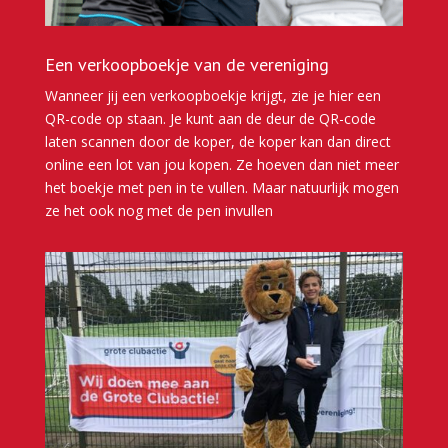
Een verkoopboekje van de vereniging
Wanneer jij een verkoopboekje krijgt, zie je hier een
QR-code op staan. Je kunt aan de deur de QR-code
laten scannen door de koper, de koper kan dan direct
online een lot van jou kopen. Ze hoeven dan niet meer
het boekje met pen in te vullen. Maar natuurlijk mogen
ze het ook nog met de pen invullen