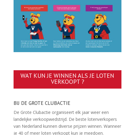
WAT KUN JE WINNEN ALS JE LOTEN
VERKOOPT ?
BIJ DE GROTE CLUBACTIE
De Grote Clubactie organiseert elk jaar weer een
landelijke verkoopwedstrijd. De beste lotenverkopers
van Nederland kunnen diverse prijzen winnen. Wanneer
je 40 of meer loten verkoopt kun je meedoen.