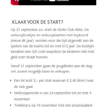
KLAAR VOOR DE START?
Op 21 september a.s. start de Grote Club Aktie. De
verkoopboekjes en verkoopkaarten met keykoord
(nieuw dit jaar) worden voor die tijd uitgereikt aan de
spelers van de teams tot en met 012 jaar. De boekjes
bevatten een QR code waardoor de kinderen niet met
geld over straat hoeven.
Vanaf 21 september gaan de jeugdleden aan de slag
om zoveel mogelijk loten te verkopen.
Een lot kost 3,– per stuk waarvan € 2,40 direct naar
de club gaat
Verkoopperiode is van 24 september tot en met 4
november
Trekking is op 19 november met een prijzenpakket