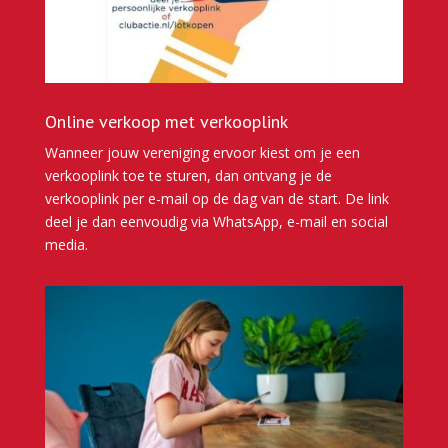
Online verkoop met verkooplink
Wanneer jouw vereniging ervoor kiest om je een
verkooplink toe te sturen, dan ontvang je de
verkooplink per e-mail op de dag van de start. De link
deel je dan eenvoudig via WhatsApp, e-mail en social
media.