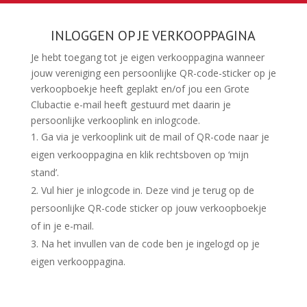
INLOGGEN OP JE VERKOOPPAGINA
Je hebt toegang tot je eigen verkooppagina wanneer
jouw vereniging een persoonlijke QR-code-sticker op je
verkoopboekje heeft geplakt en/of jou een Grote
Clubactie e-mail heeft gestuurd met daarin je
persoonlijke verkooplink en inlogcode.
Ga via je verkooplink uit de mail of QR-code naar je
eigen verkooppagina en klik rechtsboven op ‘mijn
stand’.
Vul hier je inlogcode in. Deze vind je terug op de
persoonlijke QR-code sticker op jouw verkoopboekje
of in je e-mail.
Na het invullen van de code ben je ingelogd op je
eigen verkooppagina.