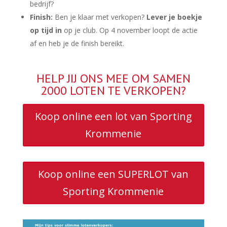
bedrijf?
Finish:
Ben je klaar met verkopen?
Lever je boekje
op tijd in
op je club. Op 4 november loopt de actie
af en heb je de finish bereikt.
HELP JIJ ONS MEE OM SAMEN
2000 LOTEN TE VERKOPEN?
Koop online een lot van Sporting
Krommenie
Koop online een SUPERLOT van
Sporting Krommenie