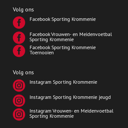
Volg ons
Facebook Sporting Krommenie

Facebook Vrouwen- en Meidenvoetbal

Sporting Krommenie
Facebook Sporting Krommenie

Toernooien
Volg ons
Instagram Sporting Krommenie

Instagram Sporting Krommenie jeugd

Instagram Vrouwen- en Meidenvoetbal

Sporting Krommenie