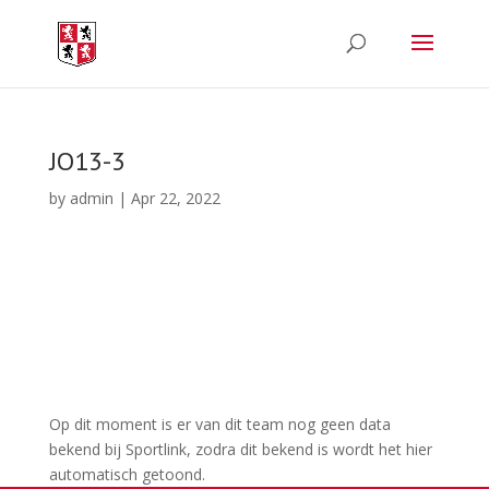
JO13-3
by
admin
|
Apr 22, 2022
Op dit moment is er van dit team nog geen data
bekend bij Sportlink, zodra dit bekend is wordt het hier
automatisch getoond.