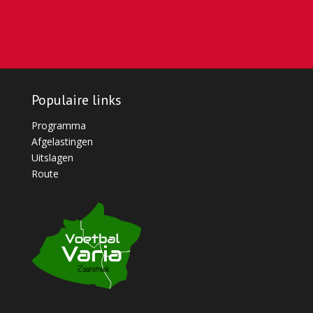
Populaire links
Programma
Afgelastingen
Uitslagen
Route