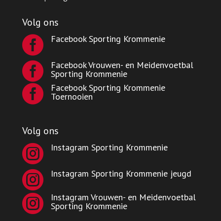
Volg ons
Facebook Sporting Krommenie

Facebook Vrouwen- en Meidenvoetbal

Sporting Krommenie
Facebook Sporting Krommenie

Toernooien
Volg ons
Instagram Sporting Krommenie

Instagram Sporting Krommenie jeugd

Instagram Vrouwen- en Meidenvoetbal

Sporting Krommenie