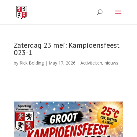
Zaterdag 23 mei: Kampioensfeest
023-1
by
Rick Bolding
|
May 17, 2026
|
Activiteiten
,
nieuws