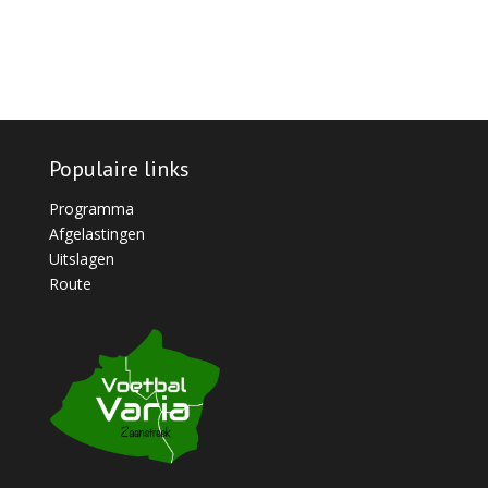
Populaire links
Programma
Afgelastingen
Uitslagen
Route