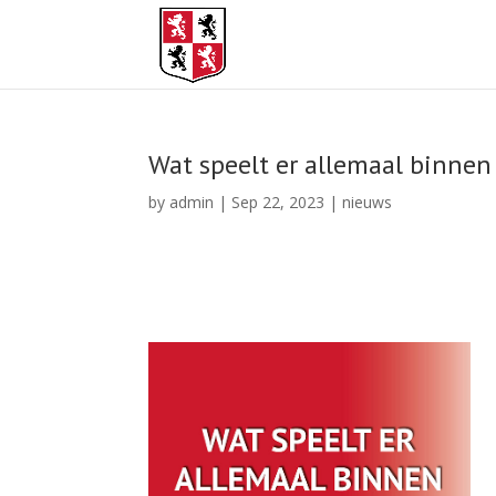
Wat speelt er allemaal binnen
by
admin
|
Sep 22, 2023
|
nieuws