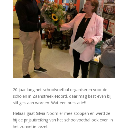
20 jaar lang het schoolvoetbal organiseren voor de
scholen in Zaanstreek-Noord, daar mag best even bij
stil gestaan worden. Wat een prestatie!!
Helaas gaat Silvia Noom er mee stoppen en werd ze
bij de prijsuitreiking van het schoolvoetbal ook even in
het zonnetje gezet.