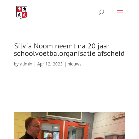
Silvia Noom neemt na 20 jaar
schoolvoetbalorganisatie afscheid
by
admin
|
Apr 12, 2023
|
nieuws