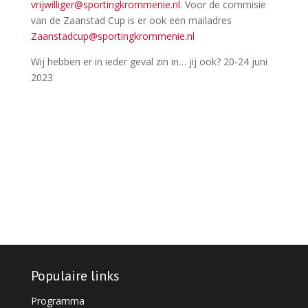
vrijwilliger@sportingkrommenie.nl
. Voor de commisie
van de Zaanstad Cup is er ook een mailadres
Zaanstadcup@sportingkrommenie.nl
Wij hebben er in ieder geval zin in… jij ook? 20-24 juni
2023
Populaire links
Programma