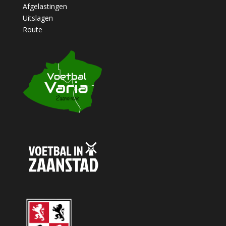
Afgelastingen
Uitslagen
Route