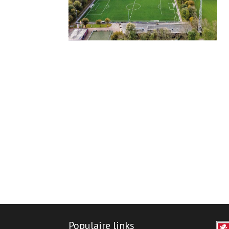
Populaire links