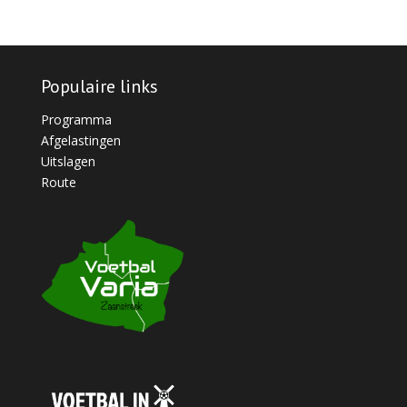
Populaire links
Programma
Afgelastingen
Uitslagen
Route