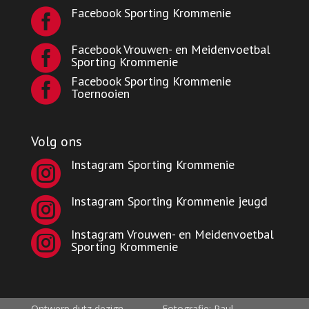
Facebook Sporting Krommenie

Facebook Vrouwen- en Meidenvoetbal

Sporting Krommenie
Facebook Sporting Krommenie

Toernooien
Volg ons
Instagram Sporting Krommenie

Instagram Sporting Krommenie jeugd

Instagram Vrouwen- en Meidenvoetbal

Sporting Krommenie
Ontwerp dutz dezign Fotografie: Paul