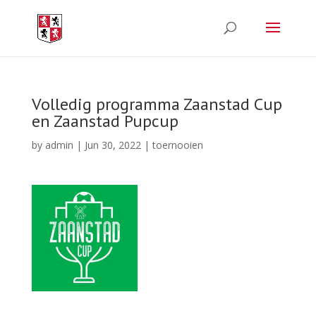
Volledig programma Zaanstad Cup
en Zaanstad Pupcup
by
admin
|
Jun 30, 2022
|
toernooien