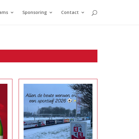
ams
Sponsoring
Contact